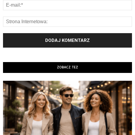
ZOBACZ TEŻ