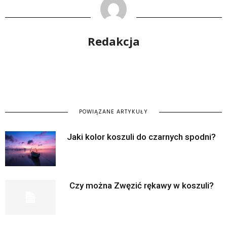
Redakcja
POWIĄZANE ARTYKUŁY
Jaki kolor koszuli do czarnych spodni?
Czy można Zwęzić rękawy w koszuli?