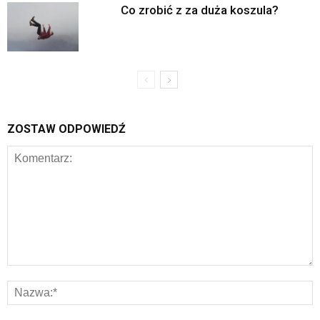
Co zrobić z za duża koszula?
ZOSTAW ODPOWIEDŹ