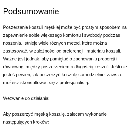
Podsumowanie
Poszerzanie koszuli męskiej może być prostym sposobem na
zapewnienie sobie większego komfortu i swobody podczas
noszenia. Istnieje wiele różnych metod, które można
zastosować, w zależności od preferencji i materiału koszuli.
Ważne jest jednak, aby pamiętać o zachowaniu proporcji i
równowagi między poszerzeniem a długością koszuli. Jeśli nie
jesteś pewien, jak poszerzyć koszulę samodzielnie, zawsze
możesz skonsultować się z profesjonalistą.
Wezwanie do działania:
Aby poszerzyć męską koszulę, zalecam wykonanie
następujących kroków: