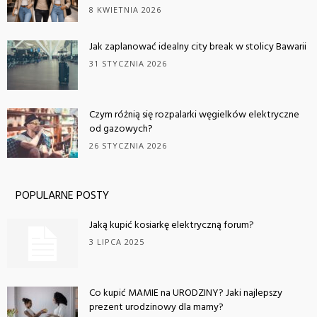
8 KWIETNIA 2026
Jak zaplanować idealny city break w stolicy Bawarii
31 STYCZNIA 2026
Czym różnią się rozpalarki węgielków elektryczne
od gazowych?
26 STYCZNIA 2026
POPULARNE POSTY
Jaką kupić kosiarkę elektryczną forum?
3 LIPCA 2025
Co kupić MAMIE na URODZINY? Jaki najlepszy
prezent urodzinowy dla mamy?