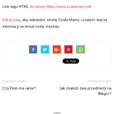
Link tagu HTML
do strony https://www.szafamamy.pl/:
Kliknij tutaj
, aby odwiedzić stronę Szafa Mamy i znaleźć więcej
informacji na temat mody męskiej.
Poprzedni artykuł
Następny artykuł
Czy Pinin ma rame?
Jak znaleźć dwa przedmioty na
Allegro?