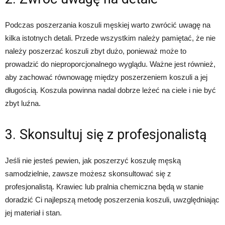
Podczas poszerzania koszuli męskiej warto zwrócić uwagę na
kilka istotnych detali. Przede wszystkim należy pamiętać, że nie
należy poszerzać koszuli zbyt dużo, ponieważ może to
prowadzić do nieproporcjonalnego wyglądu. Ważne jest również,
aby zachować równowagę między poszerzeniem koszuli a jej
długością. Koszula powinna nadal dobrze leżeć na ciele i nie być
zbyt luźna.
3. Skonsultuj się z profesjonalistą
Jeśli nie jesteś pewien, jak poszerzyć koszulę męską
samodzielnie, zawsze możesz skonsultować się z
profesjonalistą. Krawiec lub pralnia chemiczna będą w stanie
doradzić Ci najlepszą metodę poszerzenia koszuli, uwzględniając
jej materiał i stan.