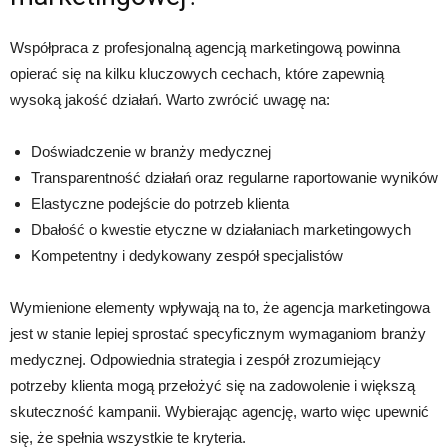
Współpraca z profesjonalną agencją marketingową powinna
opierać się na kilku kluczowych cechach, które zapewnią
wysoką jakość działań. Warto zwrócić uwagę na:
Doświadczenie w branży medycznej
Transparentność działań oraz regularne raportowanie wyników
Elastyczne podejście do potrzeb klienta
Dbałość o kwestie etyczne w działaniach marketingowych
Kompetentny i dedykowany zespół specjalistów
Wymienione elementy wpływają na to, że agencja marketingowa
jest w stanie lepiej sprostać specyficznym wymaganiom branży
medycznej. Odpowiednia strategia i zespół zrozumiejący
potrzeby klienta mogą przełożyć się na zadowolenie i większą
skuteczność kampanii. Wybierając agencję, warto więc upewnić
się, że spełnia wszystkie te kryteria.