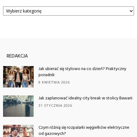
Kategorie
REDAKCJA
Jak ubierać się stylowo na co dzień? Praktyczny
poradnik
8 KWIETNIA 2026
Jak zaplanować idealny city break w stolicy Bawarii
31 STYCZNIA 2026
Czym różnią się rozpalarki węgielków elektryczne
od gazowych?