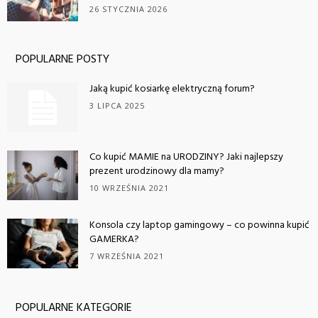
26 STYCZNIA 2026
POPULARNE POSTY
Jaką kupić kosiarkę elektryczną forum?
3 LIPCA 2025
Co kupić MAMIE na URODZINY? Jaki najlepszy
prezent urodzinowy dla mamy?
10 WRZEŚNIA 2021
Konsola czy laptop gamingowy – co powinna kupić
GAMERKA?
7 WRZEŚNIA 2021
POPULARNE KATEGORIE