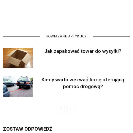
POWIĄZANE ARTYKUŁY
Jak zapakować towar do wysyłki?
Kiedy warto wezwać firmę oferującą
pomoc drogową?
ZOSTAW ODPOWIEDŹ