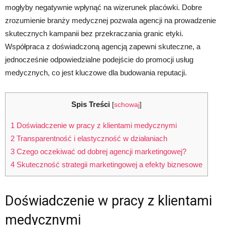
mogłyby negatywnie wpłynąć na wizerunek placówki. Dobre
zrozumienie branży medycznej pozwala agencji na prowadzenie
skutecznych kampanii bez przekraczania granic etyki.
Współpraca z doświadczoną agencją zapewni skuteczne, a
jednocześnie odpowiedzialne podejście do promocji usług
medycznych, co jest kluczowe dla budowania reputacji.
Spis Treści
[
schowaj
]
1
Doświadczenie w pracy z klientami medycznymi
2
Transparentność i elastyczność w działaniach
3
Czego oczekiwać od dobrej agencji marketingowej?
4
Skuteczność strategii marketingowej a efekty biznesowe
Doświadczenie w pracy z klientami
medycznymi