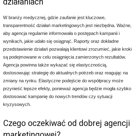
działaniach
W branży medycznej, gdzie zaufanie jest kluczowe,
transparentność działań marketingowych jest niezbędna. Ważne,
aby agencja regularnie informowała o postępach kampanii i
wynikach, jakie udało się osiągnąć. Raporty oraz dokładne
przedstawienie działań pozwalają klientowi zrozumieć, jakie kroki
są podejmowane w celu osiągnięcia zamierzonych rezultatów.
Agencja powinna także wykazać się elastycznością,
dostosowując strategię do aktualnych potrzeb oraz reagując na
zmiany na rynku. Elastyczne podejście do współpracy może
przynieść lepsze efekty, ponieważ agencja będzie mogła szybko
dostosować kampanię do nowych trendów czy sytuacji
kryzysowych.
Czego oczekiwać od dobrej agencji
marketingowej?