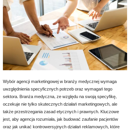
Wybór agencji marketingowej w branży medycznej wymaga
uwzględnienia specyficznych potrzeb oraz wymagań tego
sektora. Branża medyczna, ze względu na swoją specyfikę,
oczekuje nie tylko skutecznych działań marketingowych, ale
także przestrzegania zasad etycznych i prawnych. Kluczowe
jest, aby agencja rozumiała, jak budować zaufanie pacjentów
oraz jak unikać kontrowersyjnych działań reklamowych, które