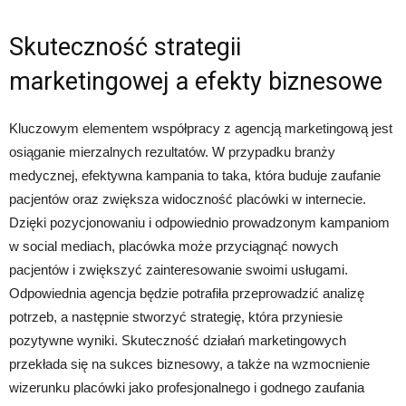
Skuteczność strategii
marketingowej a efekty biznesowe
Kluczowym elementem współpracy z agencją marketingową jest
osiąganie mierzalnych rezultatów. W przypadku branży
medycznej, efektywna kampania to taka, która buduje zaufanie
pacjentów oraz zwiększa widoczność placówki w internecie.
Dzięki pozycjonowaniu i odpowiednio prowadzonym kampaniom
w social mediach, placówka może przyciągnąć nowych
pacjentów i zwiększyć zainteresowanie swoimi usługami.
Odpowiednia agencja będzie potrafiła przeprowadzić analizę
potrzeb, a następnie stworzyć strategię, która przyniesie
pozytywne wyniki. Skuteczność działań marketingowych
przekłada się na sukces biznesowy, a także na wzmocnienie
wizerunku placówki jako profesjonalnego i godnego zaufania