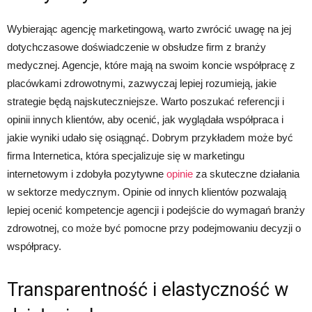
Wybierając agencję marketingową, warto zwrócić uwagę na jej
dotychczasowe doświadczenie w obsłudze firm z branży
medycznej. Agencje, które mają na swoim koncie współpracę z
placówkami zdrowotnymi, zazwyczaj lepiej rozumieją, jakie
strategie będą najskuteczniejsze. Warto poszukać referencji i
opinii innych klientów, aby ocenić, jak wyglądała współpraca i
jakie wyniki udało się osiągnąć. Dobrym przykładem może być
firma Internetica, która specjalizuje się w marketingu
internetowym i zdobyła pozytywne
opinie
za skuteczne działania
w sektorze medycznym. Opinie od innych klientów pozwalają
lepiej ocenić kompetencje agencji i podejście do wymagań branży
zdrowotnej, co może być pomocne przy podejmowaniu decyzji o
współpracy.
Transparentność i elastyczność w