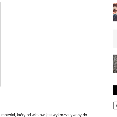
Ka
ny materiał, który od wieków jest wykorzystywany do