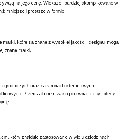
pływają na jego cenę. Większe i bardziej skomplikowane w
ż mniejsze i prostsze w formie.
marki, które są znane z wysokiej jakości i designu, mogą
ej znane marki.
 ogrodniczych oraz na stronach internetowych
iklinowych. Przed zakupem warto porównać ceny i oferty
pcję.
łem, który znajduje zastosowanie w wielu dziedzinach.