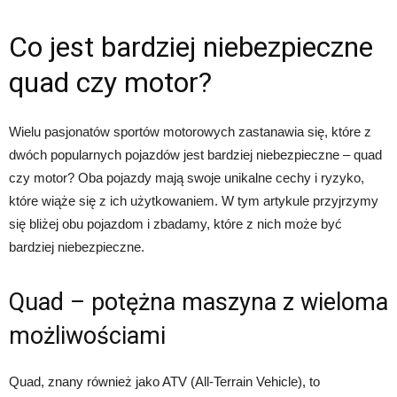
Co jest bardziej niebezpieczne
quad czy motor?
Wielu pasjonatów sportów motorowych zastanawia się, które z
dwóch popularnych pojazdów jest bardziej niebezpieczne – quad
czy motor? Oba pojazdy mają swoje unikalne cechy i ryzyko,
które wiąże się z ich użytkowaniem. W tym artykule przyjrzymy
się bliżej obu pojazdom i zbadamy, które z nich może być
bardziej niebezpieczne.
Quad – potężna maszyna z wieloma
możliwościami
Quad, znany również jako ATV (All-Terrain Vehicle), to