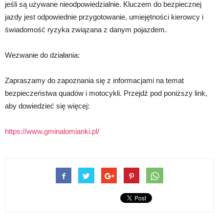
jeśli są używane nieodpowiedzialnie. Kluczem do bezpiecznej
jazdy jest odpowiednie przygotowanie, umiejętności kierowcy i
świadomość ryzyka związana z danym pojazdem.
Wezwanie do działania:
Zapraszamy do zapoznania się z informacjami na temat
bezpieczeństwa quadów i motocykli. Przejdź pod poniższy link,
aby dowiedzieć się więcej:
https://www.gminalomianki.pl/