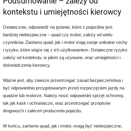
Podsumowanie – zależy od
kontekstu i umiejętności kierowcy
Ostatecznie, odpowiedź na pytanie, które z pojazdów jest
bardziej niebezpieczne – quad czy motor, zależy od wielu
czynników. Zarówno quad, jak i motor mają swoje unikalne cechy
i ryzyko, które wiąże się z ich użytkowaniem. Ostateczne ryzyko
zależy od kontekstu, w jakim są używane, oraz umiejętności i
doświadczenia kierowcy.
Ważne jest, aby zawsze przestrzegać zasad bezpieczeństwa i
być odpowiednio przygotowanym przed rozpoczęciem jazdy na
quadzie lub motorze. Należy nosić odpowiedni sprzęt ochronny,
tak jak kask i ochraniacze, oraz przestrzegać przepisów
drogowych i zaleceń producenta pojazdu.
W końcu, zarówno quad, jak i motor, mogą być niebezpieczne,