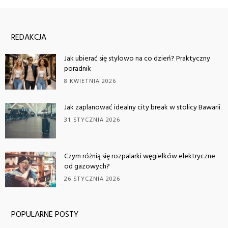
REDAKCJA
Jak ubierać się stylowo na co dzień? Praktyczny
poradnik
8 KWIETNIA 2026
Jak zaplanować idealny city break w stolicy Bawarii
31 STYCZNIA 2026
Czym różnią się rozpalarki węgielków elektryczne
od gazowych?
26 STYCZNIA 2026
POPULARNE POSTY