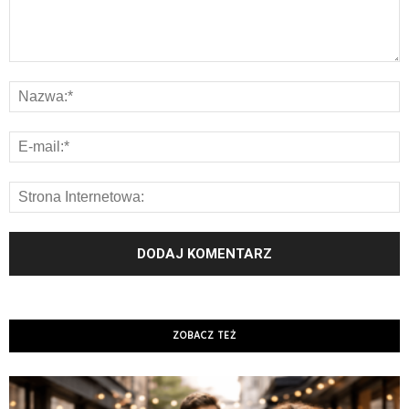
ZOBACZ TEŻ