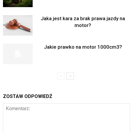
Jaka jest kara za brak prawa jazdy na
motor?
Jakie prawko na motor 1000cm3?
ZOSTAW ODPOWIEDŹ