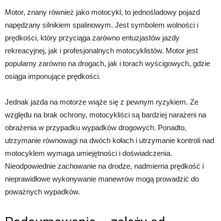
Motor, znany również jako motocykl, to jednośladowy pojazd
napędzany silnikiem spalinowym. Jest symbolem wolności i
prędkości, który przyciąga zarówno entuzjastów jazdy
rekreacyjnej, jak i profesjonalnych motocyklistów. Motor jest
popularny zarówno na drogach, jak i torach wyścigowych, gdzie
osiąga imponujące prędkości.
Jednak jazda na motorze wiąże się z pewnym ryzykiem. Ze
względu na brak ochrony, motocykliści są bardziej narażeni na
obrażenia w przypadku wypadków drogowych. Ponadto,
utrzymanie równowagi na dwóch kołach i utrzymanie kontroli nad
motocyklem wymaga umiejętności i doświadczenia.
Nieodpowiednie zachowanie na drodze, nadmierna prędkość i
nieprawidłowe wykonywanie manewrów mogą prowadzić do
poważnych wypadków.