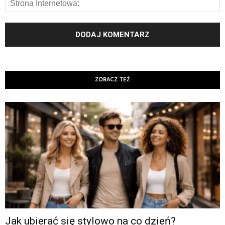
ZOBACZ TEŻ
Jak ubierać się stylowo na co dzień?