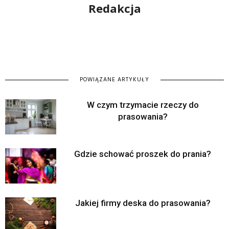
Redakcja
POWIĄZANE ARTYKUŁY
W czym trzymacie rzeczy do
prasowania?
Gdzie schować proszek do prania?
Jakiej firmy deska do prasowania?