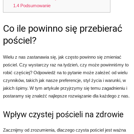
1.4
Podsumowanie
Co ile powinno się przebierać
pościel?
Wielu z nas zastanawia się, jak często powinno się zmieniać
pościel. Czy wystarczy raz na tydzień, czy może powinniśmy to
robić częściej? Odpowiedź na to pytanie może zależeć od wielu
czynników, takich jak nasze preferencje, styl życia i warunki, w
jakich śpimy. W tym artykule przyjrzymy się temu zagadnieniu i
postaramy się znaleźć najlepsze rozwiązanie dla każdego z nas.
Wpływ czystej pościeli na zdrowie
Zacznijmy od zrozumienia, dlaczego czysta pościel jest ważna