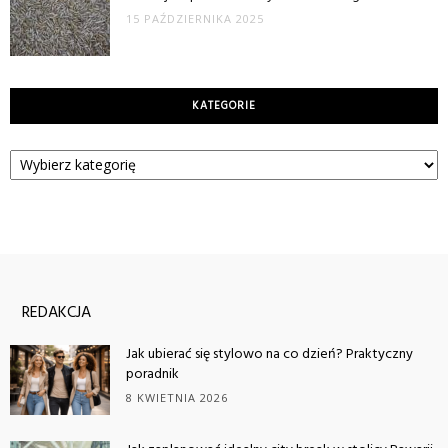
15 PAŹDZIERNIKA 2025
KATEGORIE
Kategorie
REDAKCJA
Jak ubierać się stylowo na co dzień? Praktyczny
poradnik
8 KWIETNIA 2026