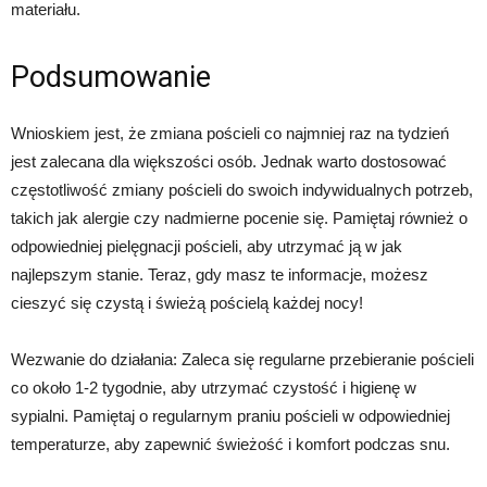
materiału.
Podsumowanie
Wnioskiem jest, że zmiana pościeli co najmniej raz na tydzień
jest zalecana dla większości osób. Jednak warto dostosować
częstotliwość zmiany pościeli do swoich indywidualnych potrzeb,
takich jak alergie czy nadmierne pocenie się. Pamiętaj również o
odpowiedniej pielęgnacji pościeli, aby utrzymać ją w jak
najlepszym stanie. Teraz, gdy masz te informacje, możesz
cieszyć się czystą i świeżą pościelą każdej nocy!
Wezwanie do działania: Zaleca się regularne przebieranie pościeli
co około 1-2 tygodnie, aby utrzymać czystość i higienę w
sypialni. Pamiętaj o regularnym praniu pościeli w odpowiedniej
temperaturze, aby zapewnić świeżość i komfort podczas snu.