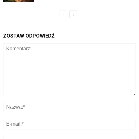
ZOSTAW ODPOWIEDŹ