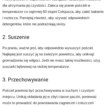
dla utrzymania jej czystości. Zaleca się pranie pościeli w
temperaturze co najmniej 60 stopni Celsjusza, aby zabić bakterie
i roztocza. Pamiętaj również, aby używać odpowiednich
detergentów, które nie podrażniają skóry.
2. Suszenie
Po praniu, ważne jest, aby odpowiednio wysuszyć pościel.
Najlepiej jest suszyć ją na świeżym powietrzu, aby uniknąć
gromadzenia się wilgoci. Jeśli nie masz takiej możliwości, użyj
suszarki bębnowej na niskiej temperaturze.
3. Przechowywanie
Pościel powinna być przechowywana w suchym i czystym
miejscu. Unikaj składania jej w zbyt ciasne paczki, ponieważ
może to prowadzić do powstawania zagnieceń i zniszczeń