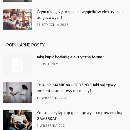
Czym różnią się rozpalarki węgielków elektryczne
od gazowych?
26 STYCZNIA 2026
POPULARNE POSTY
Jaką kupić kosiarkę elektryczną forum?
3 LIPCA 2025
Co kupić MAMIE na URODZINY? Jaki najlepszy
prezent urodzinowy dla mamy?
10 WRZEŚNIA 2021
Konsola czy laptop gamingowy – co powinna kupić
GAMERKA?
7 WRZEŚNIA 2021