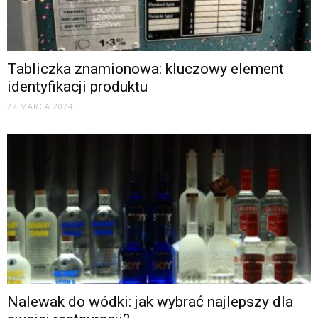
Tabliczka znamionowa: kluczowy element
identyfikacji produktu
27 MARCA 2024
Nalewak do wódki: jak wybrać najlepszy dla