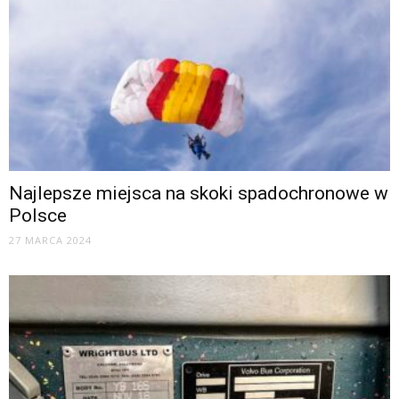
Najlepsze miejsca na skoki spadochronowe w
Polsce
27 MARCA 2024