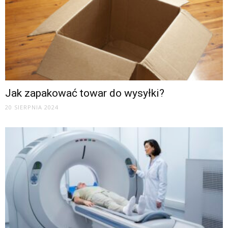
Jak zapakować towar do wysyłki?
20 SIERPNIA 2024