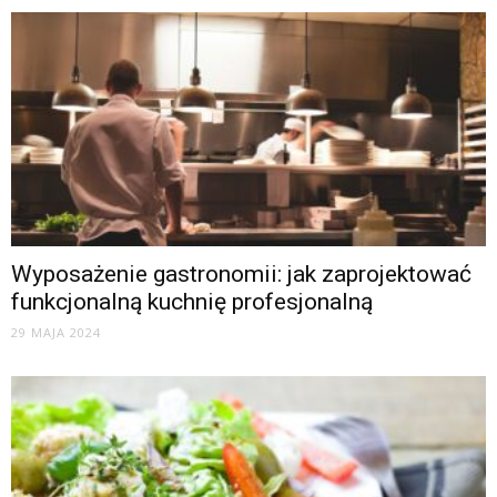
Wyposażenie gastronomii: jak zaprojektować
funkcjonalną kuchnię profesjonalną
29 MAJA 2024