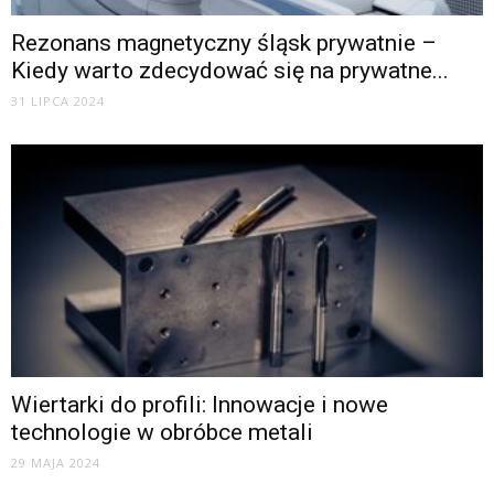
Rezonans magnetyczny śląsk prywatnie –
Kiedy warto zdecydować się na prywatne...
31 LIPCA 2024
Wiertarki do profili: Innowacje i nowe
technologie w obróbce metali
29 MAJA 2024