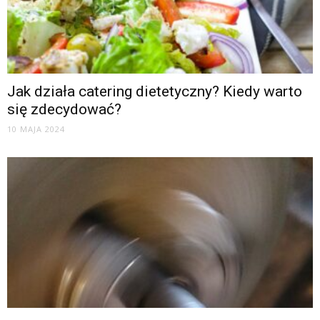
Jak działa catering dietetyczny? Kiedy warto
się zdecydować?
10 MAJA 2024