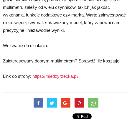
multimetru zależy od wielu czynników, takich jak jakość
wykonania, funkcje dodatkowe czy marka. Warto zainwestować
nieco więcej i wybrać sprawdzony model, który zapewni nam
precyzyjne i niezawodne wyniki.
Wezwanie do działania:
Zainteresowany dobrym multimetrem? Sprawdź, ile kosztuje!
Link do strony:
https://miedzyrzecka.pl/