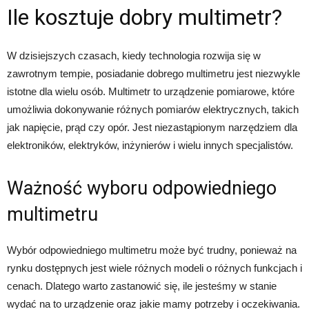
Ile kosztuje dobry multimetr?
W dzisiejszych czasach, kiedy technologia rozwija się w
zawrotnym tempie, posiadanie dobrego multimetru jest niezwykle
istotne dla wielu osób. Multimetr to urządzenie pomiarowe, które
umożliwia dokonywanie różnych pomiarów elektrycznych, takich
jak napięcie, prąd czy opór. Jest niezastąpionym narzędziem dla
elektroników, elektryków, inżynierów i wielu innych specjalistów.
Ważność wyboru odpowiedniego
multimetru
Wybór odpowiedniego multimetru może być trudny, ponieważ na
rynku dostępnych jest wiele różnych modeli o różnych funkcjach i
cenach. Dlatego warto zastanowić się, ile jesteśmy w stanie
wydać na to urządzenie oraz jakie mamy potrzeby i oczekiwania.