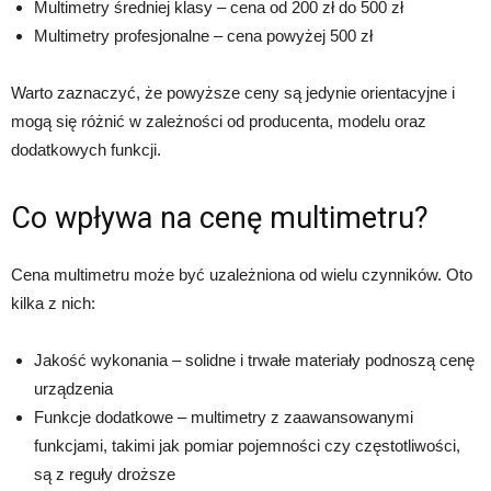
Multimetry średniej klasy – cena od 200 zł do 500 zł
Multimetry profesjonalne – cena powyżej 500 zł
Warto zaznaczyć, że powyższe ceny są jedynie orientacyjne i
mogą się różnić w zależności od producenta, modelu oraz
dodatkowych funkcji.
Co wpływa na cenę multimetru?
Cena multimetru może być uzależniona od wielu czynników. Oto
kilka z nich:
Jakość wykonania – solidne i trwałe materiały podnoszą cenę
urządzenia
Funkcje dodatkowe – multimetry z zaawansowanymi
funkcjami, takimi jak pomiar pojemności czy częstotliwości,
są z reguły droższe