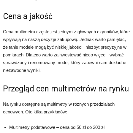
Cena a jakość
Cena multimetru często jest jednym z głównych czynników, które
wpływają na naszą decyzję zakupową. Jednak warto pamiętać,
że tanie modele mogą być niskiej jakości i niezbyt precyzyjne w
pomiarach. Dlatego warto zainwestować nieco więcej i wybrać
sprawdzony i renomowany model, który zapewni nam dokładne i
niezawodne wyniki.
Przegląd cen multimetrów na rynku
Na rynku dostępne są multimetry w różnych przedziałach
cenowych. Oto kilka przykładów:
Multimetry podstawowe – cena od 50 zł do 200 zł