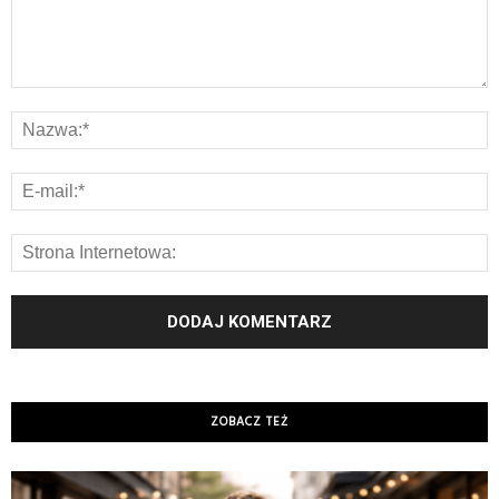
ZOBACZ TEŻ