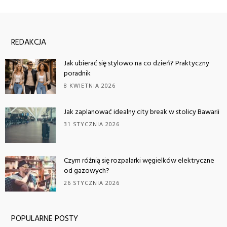
REDAKCJA
Jak ubierać się stylowo na co dzień? Praktyczny
poradnik
8 KWIETNIA 2026
Jak zaplanować idealny city break w stolicy Bawarii
31 STYCZNIA 2026
Czym różnią się rozpalarki węgielków elektryczne
od gazowych?
26 STYCZNIA 2026
POPULARNE POSTY