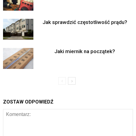
Jak sprawdzić częstotliwość prądu?
Jaki miernik na początek?
ZOSTAW ODPOWIEDŹ