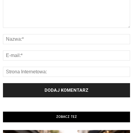
ZOBACZ TEŻ