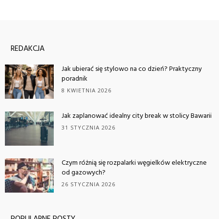
REDAKCJA
Jak ubierać się stylowo na co dzień? Praktyczny
poradnik
8 KWIETNIA 2026
Jak zaplanować idealny city break w stolicy Bawarii
31 STYCZNIA 2026
Czym różnią się rozpalarki węgielków elektryczne
od gazowych?
26 STYCZNIA 2026
POPULARNE POSTY