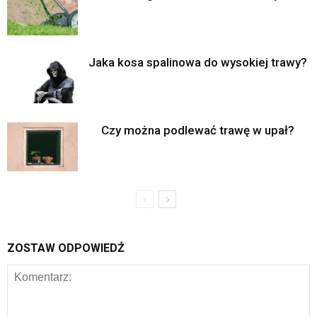
Jaka kosa spalinowa do wysokiej trawy?
Czy można podlewać trawę w upał?
ZOSTAW ODPOWIEDŹ