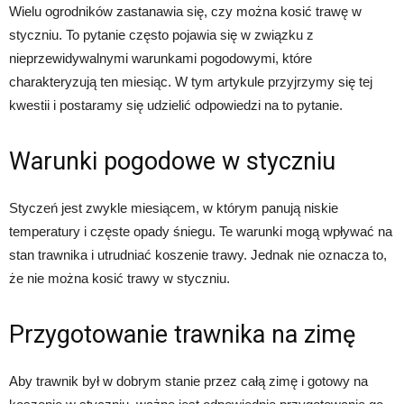
Wielu ogrodników zastanawia się, czy można kosić trawę w
styczniu. To pytanie często pojawia się w związku z
nieprzewidywalnymi warunkami pogodowymi, które
charakteryzują ten miesiąc. W tym artykule przyjrzymy się tej
kwestii i postaramy się udzielić odpowiedzi na to pytanie.
Warunki pogodowe w styczniu
Styczeń jest zwykle miesiącem, w którym panują niskie
temperatury i częste opady śniegu. Te warunki mogą wpływać na
stan trawnika i utrudniać koszenie trawy. Jednak nie oznacza to,
że nie można kosić trawy w styczniu.
Przygotowanie trawnika na zimę
Aby trawnik był w dobrym stanie przez całą zimę i gotowy na