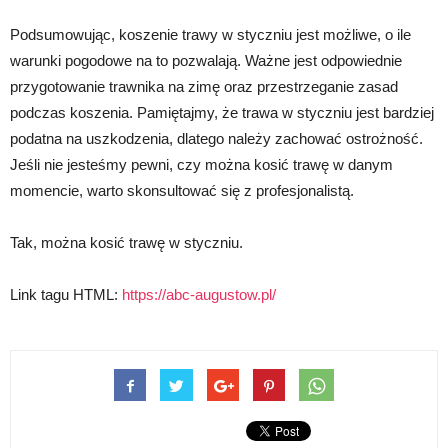
Podsumowując, koszenie trawy w styczniu jest możliwe, o ile
warunki pogodowe na to pozwalają. Ważne jest odpowiednie
przygotowanie trawnika na zimę oraz przestrzeganie zasad
podczas koszenia. Pamiętajmy, że trawa w styczniu jest bardziej
podatna na uszkodzenia, dlatego należy zachować ostrożność.
Jeśli nie jesteśmy pewni, czy można kosić trawę w danym
momencie, warto skonsultować się z profesjonalistą.
Tak, można kosić trawę w styczniu.
Link tagu HTML:
https://abc-augustow.pl/