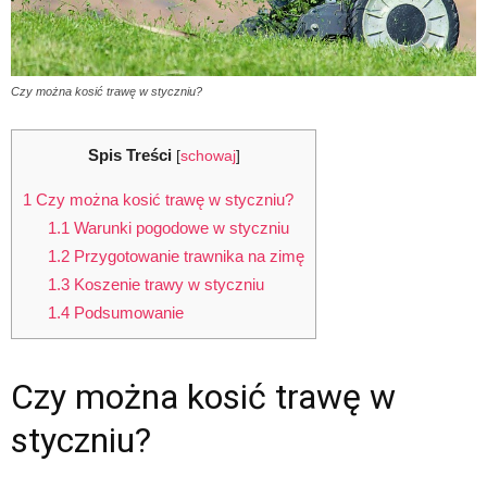
Czy można kosić trawę w styczniu?
Spis Treści
[
schowaj
]
1
Czy można kosić trawę w styczniu?
1.1
Warunki pogodowe w styczniu
1.2
Przygotowanie trawnika na zimę
1.3
Koszenie trawy w styczniu
1.4
Podsumowanie
Czy można kosić trawę w
styczniu?