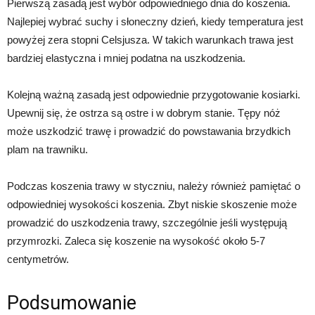
Pierwszą zasadą jest wybór odpowiedniego dnia do koszenia.
Najlepiej wybrać suchy i słoneczny dzień, kiedy temperatura jest
powyżej zera stopni Celsjusza. W takich warunkach trawa jest
bardziej elastyczna i mniej podatna na uszkodzenia.
Kolejną ważną zasadą jest odpowiednie przygotowanie kosiarki.
Upewnij się, że ostrza są ostre i w dobrym stanie. Tępy nóż
może uszkodzić trawę i prowadzić do powstawania brzydkich
plam na trawniku.
Podczas koszenia trawy w styczniu, należy również pamiętać o
odpowiedniej wysokości koszenia. Zbyt niskie skoszenie może
prowadzić do uszkodzenia trawy, szczególnie jeśli występują
przymrozki. Zaleca się koszenie na wysokość około 5-7
centymetrów.
Podsumowanie