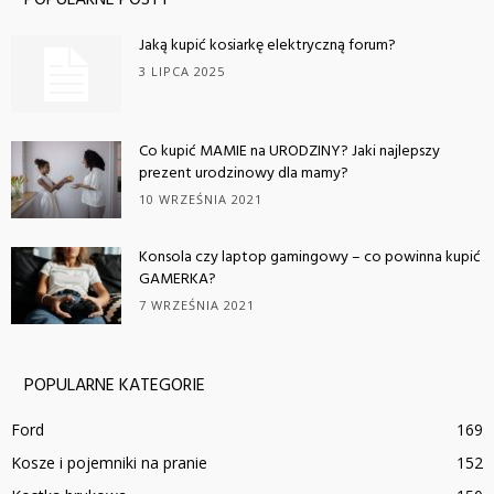
Jaką kupić kosiarkę elektryczną forum?
3 LIPCA 2025
Co kupić MAMIE na URODZINY? Jaki najlepszy
prezent urodzinowy dla mamy?
10 WRZEŚNIA 2021
Konsola czy laptop gamingowy – co powinna kupić
GAMERKA?
7 WRZEŚNIA 2021
POPULARNE KATEGORIE
Ford
169
Kosze i pojemniki na pranie
152